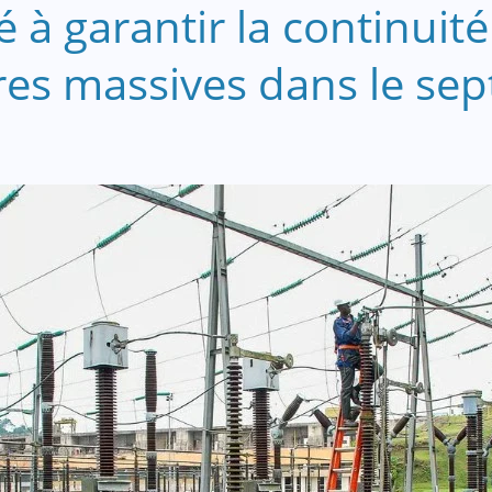
é à garantir la continuit
es massives dans le sep