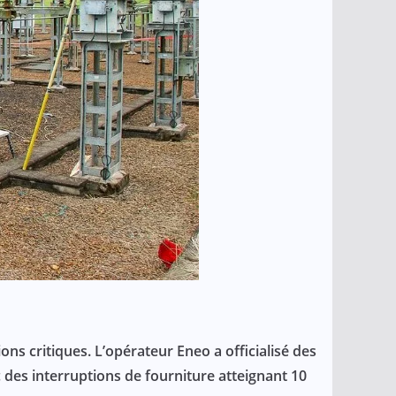
ns critiques. L’opérateur Eneo a officialisé des
des interruptions de fourniture atteignant 10