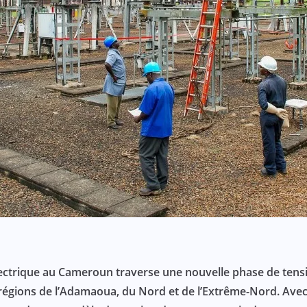
lectrique au Cameroun traverse une nouvelle phase de tensio
égions de l’Adamaoua, du Nord et de l’Extrême-Nord. Avec 