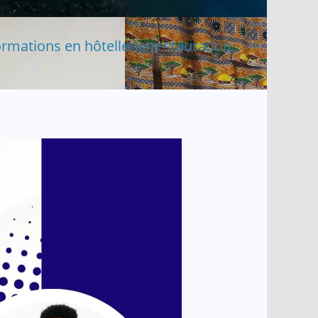
rmations en hôtellerie-restauration