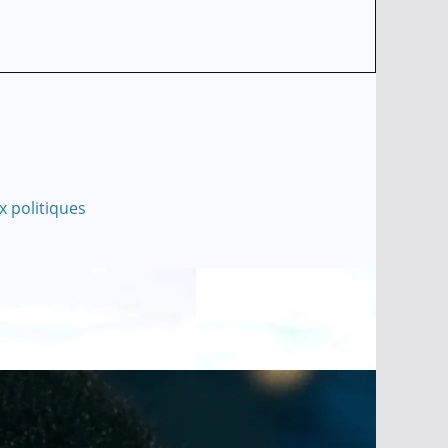
x politiques