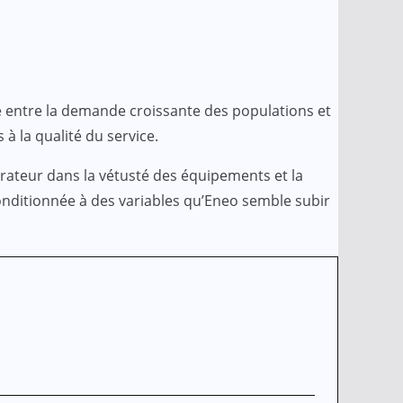
age entre la demande croissante des populations et
à la qualité du service.
pérateur dans la vétusté des équipements et la
onditionnée à des variables qu’Eneo semble subir