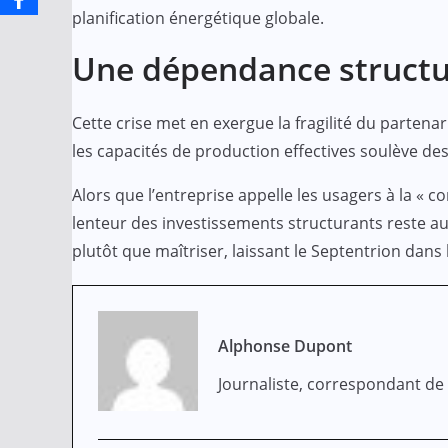
planification énergétique globale.
Une dépendance structu
Cette crise met en exergue la fragilité du partena
les capacités de production effectives soulève des
Alors que l’entreprise appelle les usagers à la « 
lenteur des investissements structurants reste a
plutôt que maîtriser, laissant le Septentrion dans
Alphonse Dupont
Journaliste, correspondant d