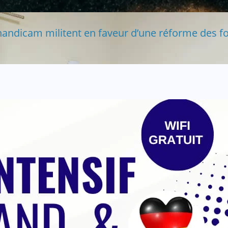
handicam militent en faveur d’une réforme des fo