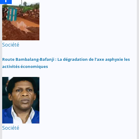
Société
Route Bambalang-Bafanji : La dégradation de l’axe asphyxie les
activités économiques
Société