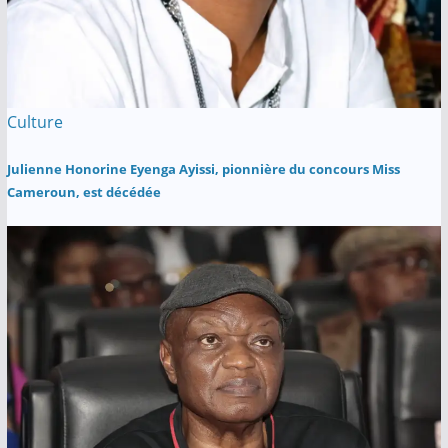
Culture
Julienne Honorine Eyenga Ayissi, pionnière du concours Miss
Cameroun, est décédée