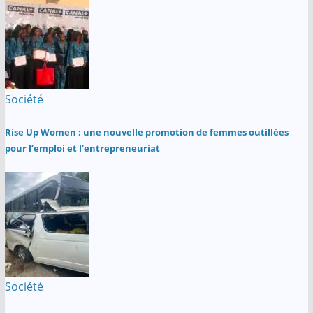
Société
Rise Up Women : une nouvelle promotion de femmes outillées
pour l’emploi et l’entrepreneuriat
Société