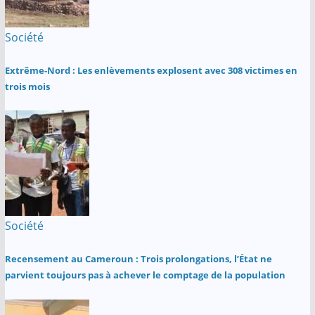
Société
Extrême-Nord : Les enlèvements explosent avec 308 victimes en
trois mois
Société
Recensement au Cameroun : Trois prolongations, l’État ne
parvient toujours pas à achever le comptage de la population