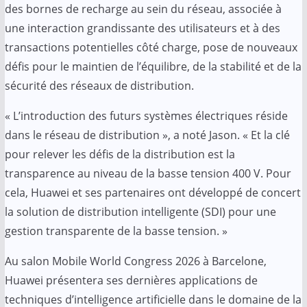
des bornes de recharge au sein du réseau, associée à
une interaction grandissante des utilisateurs et à des
transactions potentielles côté charge, pose de nouveaux
défis pour le maintien de l’équilibre, de la stabilité et de la
sécurité des réseaux de distribution.
« L’introduction des futurs systèmes électriques réside
dans le réseau de distribution », a noté Jason. « Et la clé
pour relever les défis de la distribution est la
transparence au niveau de la basse tension 400 V. Pour
cela, Huawei et ses partenaires ont développé de concert
la solution de distribution intelligente (SDI) pour une
gestion transparente de la basse tension. »
Au salon Mobile World Congress 2026 à Barcelone,
Huawei présentera ses dernières applications de
techniques d’intelligence artificielle dans le domaine de la