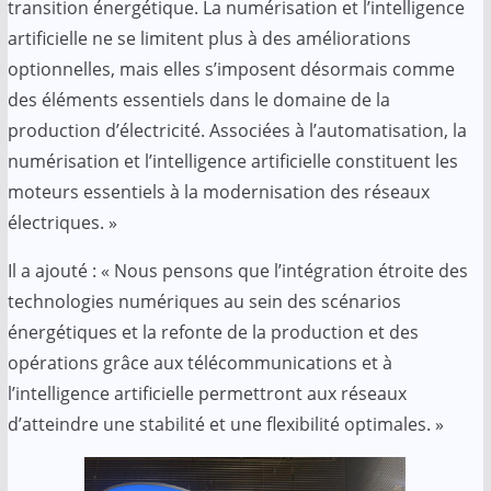
transition énergétique. La numérisation et l’intelligence
artificielle ne se limitent plus à des améliorations
optionnelles, mais elles s’imposent désormais comme
des éléments essentiels dans le domaine de la
production d’électricité. Associées à l’automatisation, la
numérisation et l’intelligence artificielle constituent les
moteurs essentiels à la modernisation des réseaux
électriques. »
Il a ajouté : « Nous pensons que l’intégration étroite des
technologies numériques au sein des scénarios
énergétiques et la refonte de la production et des
opérations grâce aux télécommunications et à
l’intelligence artificielle permettront aux réseaux
d’atteindre une stabilité et une flexibilité optimales. »