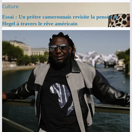
Culture
Essai : Un prêtre camerounais revisite la pensée de
Hegel à travers le rêve américain