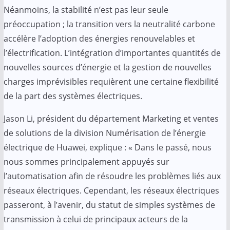
Néanmoins, la stabilité n’est pas leur seule
préoccupation ; la transition vers la neutralité carbone
accélère l’adoption des énergies renouvelables et
l’électrification. L’intégration d’importantes quantités de
nouvelles sources d’énergie et la gestion de nouvelles
charges imprévisibles requièrent une certaine flexibilité
de la part des systèmes électriques.
Jason Li, président du département Marketing et ventes
de solutions de la division Numérisation de l’énergie
électrique de Huawei, explique : « Dans le passé, nous
nous sommes principalement appuyés sur
l’automatisation afin de résoudre les problèmes liés aux
réseaux électriques. Cependant, les réseaux électriques
passeront, à l’avenir, du statut de simples systèmes de
transmission à celui de principaux acteurs de la