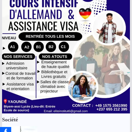
Société