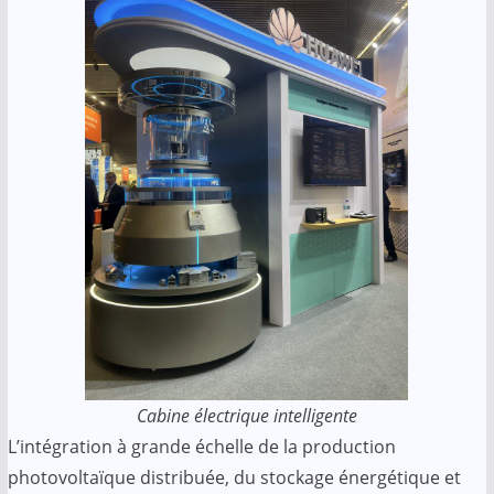
Cabine électrique intelligente
L’intégration à grande échelle de la production
photovoltaïque distribuée, du stockage énergétique et