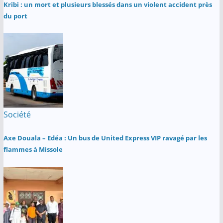
Kribi : un mort et plusieurs blessés dans un violent accident près
du port
Société
Axe Douala – Edéa : Un bus de United Express VIP ravagé par les
flammes à Missole