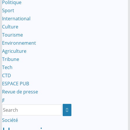
Politique
Sport
International
Culture
Tourisme
Environnement
Agriculture
Tribune
Tech
CTD
ESPACE PUB
Revue de presse
Société