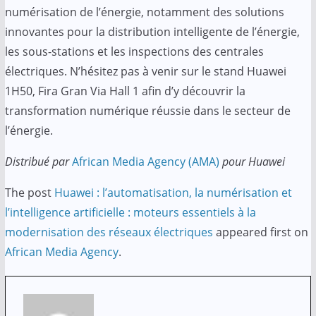
numérisation de l’énergie, notamment des solutions
innovantes pour la distribution intelligente de l’énergie,
les sous-stations et les inspections des centrales
électriques. N’hésitez pas à venir sur le stand Huawei
1H50, Fira Gran Via Hall 1 afin d’y découvrir la
transformation numérique réussie dans le secteur de
l’énergie.
Distribué par
African Media Agency (AMA)
pour Huawei
The post
Huawei : l’automatisation, la numérisation et
l’intelligence artificielle : moteurs essentiels à la
modernisation des réseaux électriques
appeared first on
African Media Agency
.