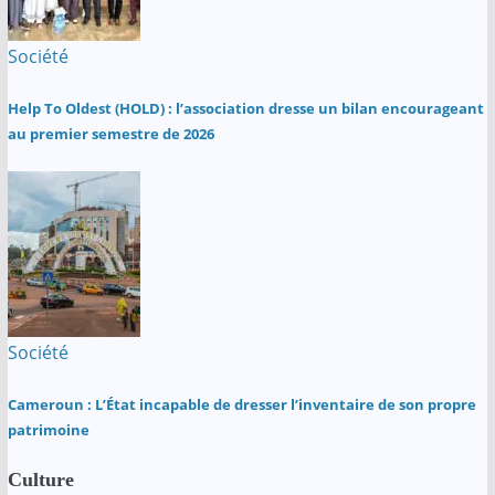
Société
Help To Oldest (HOLD) : l’association dresse un bilan encourageant
au premier semestre de 2026
Société
Cameroun : L’État incapable de dresser l’inventaire de son propre
patrimoine
Culture