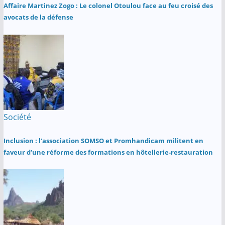
Affaire Martinez Zogo : Le colonel Otoulou face au feu croisé des
avocats de la défense
Société
Inclusion : l’association SOMSO et Promhandicam militent en
faveur d’une réforme des formations en hôtellerie-restauration