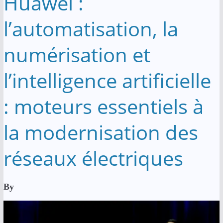
Huawei :
l’automatisation, la
numérisation et
l’intelligence artificielle
: moteurs essentiels à
la modernisation des
réseaux électriques
By