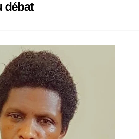
 débat