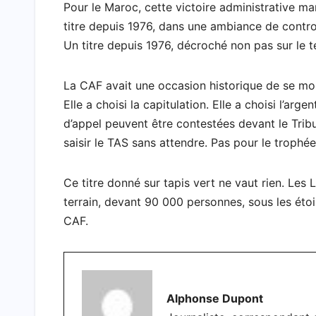
Pour le Maroc, cette victoire administrative mar
titre depuis 1976, dans une ambiance de contro
Un titre depuis 1976, décroché non pas sur le te
La CAF avait une occasion historique de se mon
Elle a choisi la capitulation. Elle a choisi l’arge
d’appel peuvent être contestées devant le Tribu
saisir le TAS sans attendre. Pas pour le trophé
Ce titre donné sur tapis vert ne vaut rien. Les 
terrain, devant 90 000 personnes, sous les étoi
CAF.
Alphonse Dupont