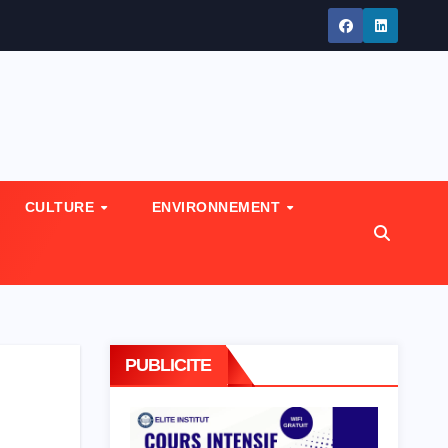
CULTURE
ENVIRONNEMENT
PUBLICITE