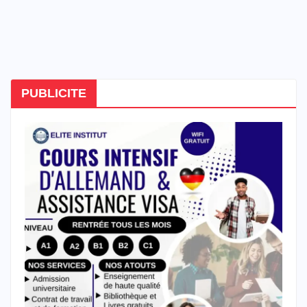
PUBLICITE