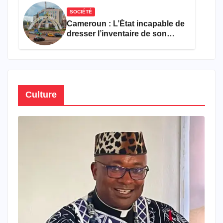
SOCIÉTÉ
Cameroun : L’État incapable de
dresser l’inventaire de son
propre patrimoine
Culture