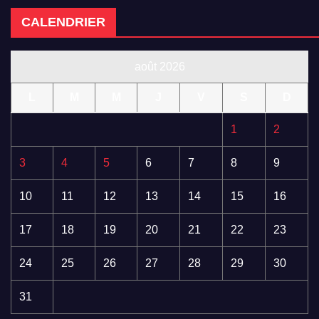
CALENDRIER
août 2026
L
M
M
J
V
S
D
1
2
3
4
5
6
7
8
9
10
11
12
13
14
15
16
17
18
19
20
21
22
23
24
25
26
27
28
29
30
31