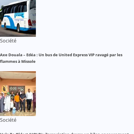
Société
Axe Douala – Edéa : Un bus de United Express VIP ravagé par les
flammes à Missole
Société