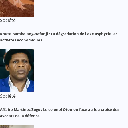
Société
Route Bambalang-Bafanji : La dégradation de l’axe asphyxie les
activités économiques
Société
Affaire Martinez Zogo : Le colonel Otoulou face au feu croisé des
avocats de la défense