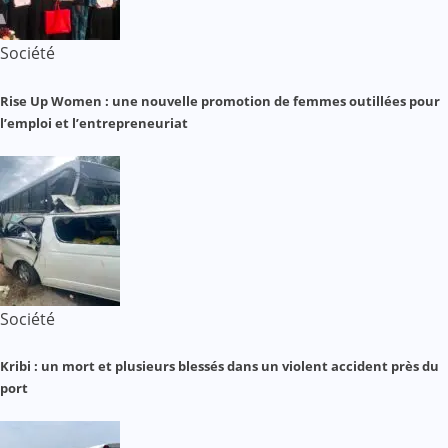
Société
Rise Up Women : une nouvelle promotion de femmes outillées pour
l’emploi et l’entrepreneuriat
Société
Kribi : un mort et plusieurs blessés dans un violent accident près du
port