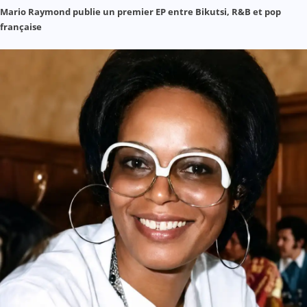
Mario Raymond publie un premier EP entre Bikutsi, R&B et pop
française