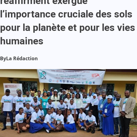
réaffirment exergue
l’importance cruciale des sols
pour la planète et pour les vies
humaines
By
La Rédaction