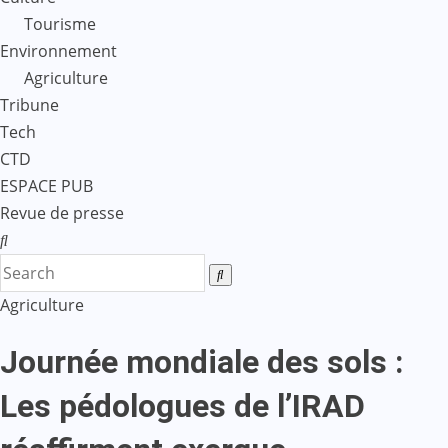
Tourisme
Environnement
Agriculture
Tribune
Tech
CTD
ESPACE PUB
Revue de presse
Agriculture
Journée mondiale des sols :
Les pédologues de l’IRAD