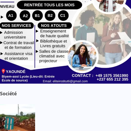
Société