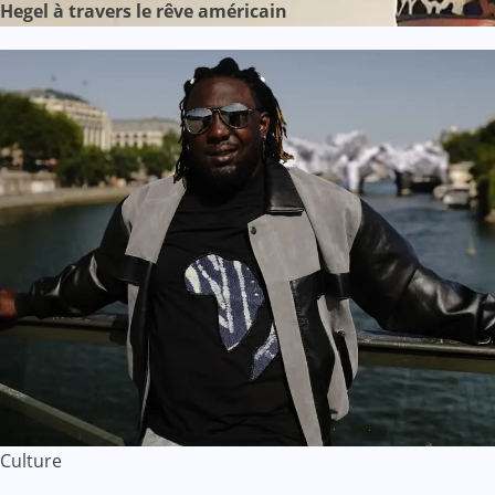
Hegel à travers le rêve américain
Culture