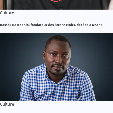
Culture
Bassek Ba Kobhio, fondateur des Écrans Noirs, décède à 69 ans
Culture