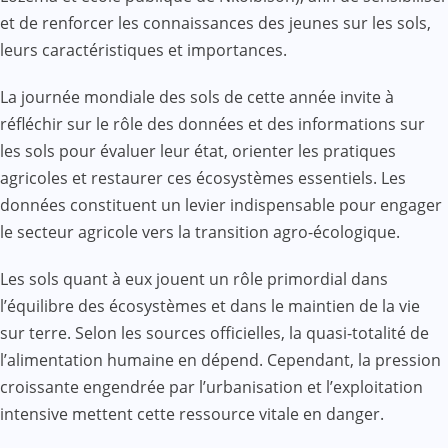
et de renforcer les connaissances des jeunes sur les sols,
leurs caractéristiques et importances.
La journée mondiale des sols de cette année invite à
réfléchir sur le rôle des données et des informations sur
les sols pour évaluer leur état, orienter les pratiques
agricoles et restaurer ces écosystèmes essentiels. Les
données constituent un levier indispensable pour engager
le secteur agricole vers la transition agro-écologique.
Les sols quant à eux jouent un rôle primordial dans
l’équilibre des écosystèmes et dans le maintien de la vie
sur terre. Selon les sources officielles, la quasi-totalité de
l’alimentation humaine en dépend. Cependant, la pression
croissante engendrée par l’urbanisation et l’exploitation
intensive mettent cette ressource vitale en danger.