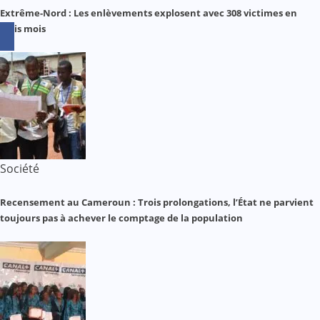
Extrême-Nord : Les enlèvements explosent avec 308 victimes en
trois mois
Société
Recensement au Cameroun : Trois prolongations, l’État ne parvient
toujours pas à achever le comptage de la population