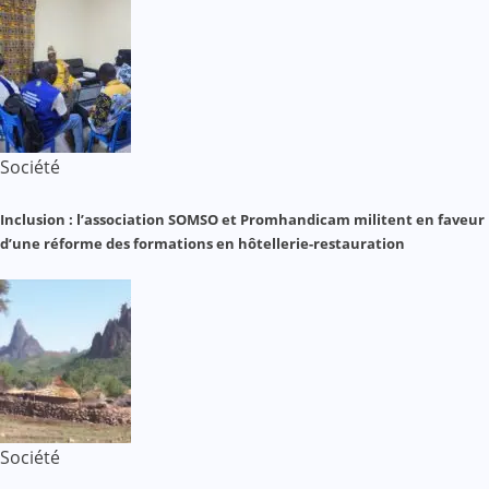
Société
Inclusion : l’association SOMSO et Promhandicam militent en faveur
d’une réforme des formations en hôtellerie-restauration
Société