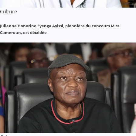
Culture
Julienne Honorine Eyenga Ayissi, pionnière du concours Miss
Cameroun, est décédée