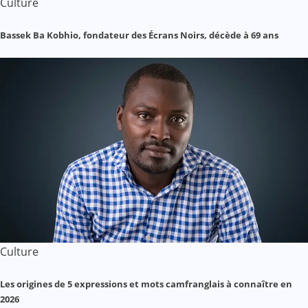
Culture
Bassek Ba Kobhio, fondateur des Écrans Noirs, décède à 69 ans
Culture
Les origines de 5 expressions et mots camfranglais à connaître en
2026