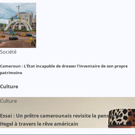
Société
Cameroun : L’État incapable de dresser l’inventaire de son propre
patrimoine
Culture
Culture
Essai : Un prêtre camerounais revisite la pensée de
Hegel à travers le rêve américain