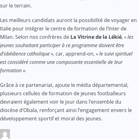
sur le terrain.
Les meilleurs candidats auront la possibilité de voyager en
Italie pour intégrer le centre de formation de l’Inter de
Milan. Selon nos confrères de
La Vitrine de la Lékié
,
« les
jeunes souhaitant participer à ce programme doivent être
d’obédience catholique »
, car, apprend-on,
« le suivi spirituel
est considéré comme une composante essentielle de leur
formation »
.
Grâce à ce partenariat, ajoute le média départemental,
plusieurs cellules de formation de jeunes footballeurs
devraient également voir le jour dans l’ensemble du
diocèse d’Obala, renforçant ainsi l’engagement envers le
développement sportif et moral des jeunes.