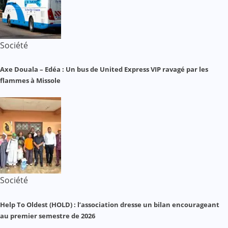
Société
Axe Douala – Edéa : Un bus de United Express VIP ravagé par les
flammes à Missole
Société
Help To Oldest (HOLD) : l’association dresse un bilan encourageant
au premier semestre de 2026