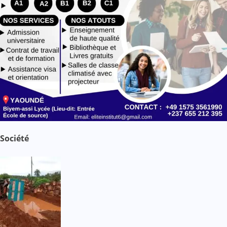
Société