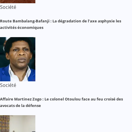
Société
Route Bambalang-Bafanji : La dégradation de l’axe asphyxie les
activités économiques
Société
Affaire Martinez Zogo : Le colonel Otoulou face au feu croisé des
avocats de la défense