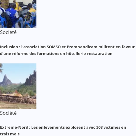
Société
Inclusion : l’association SOMSO et Promhandicam militent en faveur
d’une réforme des formations en hôtellerie-restauration
Société
Extrême-Nord : Les enlèvements explosent avec 308 victimes en
trois mois