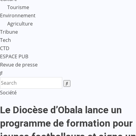
Tourisme
Environnement
Agriculture
Tribune
Tech
CTD
ESPACE PUB
Revue de presse
Société
Le Diocèse d’Obala lance un
programme de formation pour