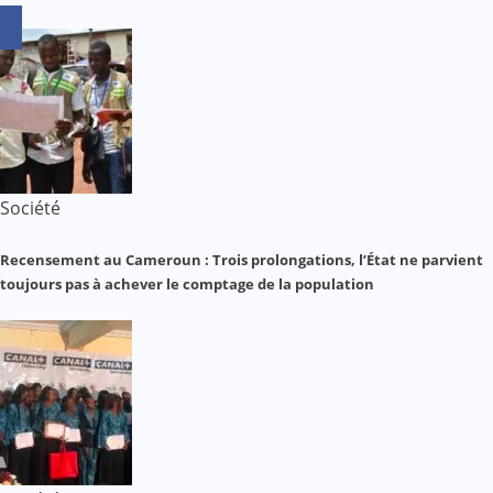
Société
Recensement au Cameroun : Trois prolongations, l’État ne parvient
toujours pas à achever le comptage de la population