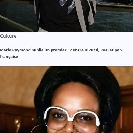
Culture
Mario Raymond publie un premier EP entre Bikutsi, R&B et pop
française