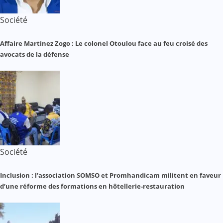
Société
Affaire Martinez Zogo : Le colonel Otoulou face au feu croisé des
avocats de la défense
Société
Inclusion : l’association SOMSO et Promhandicam militent en faveur
d’une réforme des formations en hôtellerie-restauration