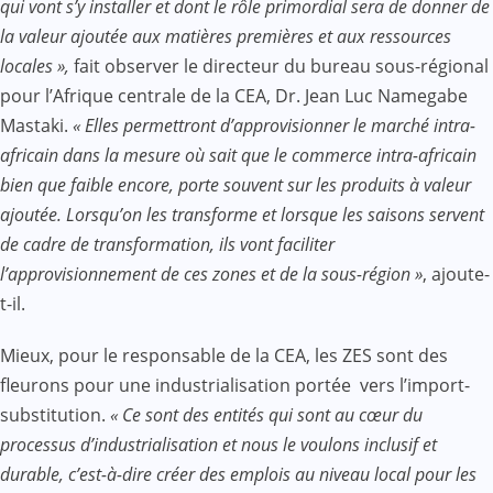
qui vont s’y installer et dont le rôle primordial sera de donner de
la valeur ajoutée aux matières premières et aux ressources
locales »,
fait observer le directeur du bureau sous-régional
pour l’Afrique centrale de la CEA, Dr. Jean Luc Namegabe
Mastaki.
« Elles permettront d’approvisionner le marché intra-
africain dans la mesure où sait que le commerce intra-africain
bien que faible encore, porte souvent sur les produits à valeur
ajoutée. Lorsqu’on les transforme et lorsque les saisons servent
de cadre de transformation, ils vont faciliter
l’approvisionnement de ces zones et de la sous-région »
, ajoute-
t-il.
Mieux, pour le responsable de la CEA, les ZES sont des
fleurons pour une industrialisation portée vers l’import-
substitution.
« Ce sont des entités qui sont au cœur du
processus d’industrialisation et nous le voulons inclusif et
durable, c’est-à-dire créer des emplois au niveau local pour les