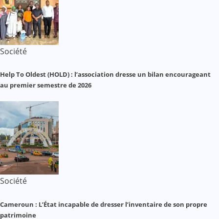
Société
Help To Oldest (HOLD) : l’association dresse un bilan encourageant
au premier semestre de 2026
Société
Cameroun : L’État incapable de dresser l’inventaire de son propre
patrimoine