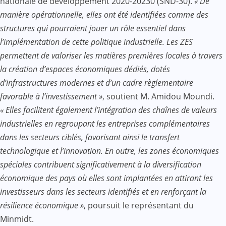
nationale de développement 2020-20230 (SND-30).
« De
manière opérationnelle, elles ont été identifiées comme des
structures qui pourraient jouer un rôle essentiel dans
l’implémentation de cette politique industrielle. Les ZES
permettent de valoriser les matières premières locales à travers
la création d’espaces économiques dédiés, dotés
d’infrastructures modernes et d’un cadre règlementaire
favorable à l’investissement »
, soutient M. Amidou Moundi.
« Elles facilitent également l’intégration des chaînes de valeurs
industrielles en regroupant les entreprises complémentaires
dans les secteurs ciblés, favorisant ainsi le transfert
technologique et l’innovation. En outre, les zones économiques
spéciales contribuent significativement à la diversification
économique des pays où elles sont implantées en attirant les
investisseurs dans les secteurs identifiés et en renforçant la
résilience économique »
, poursuit le représentant du
Minmidt.