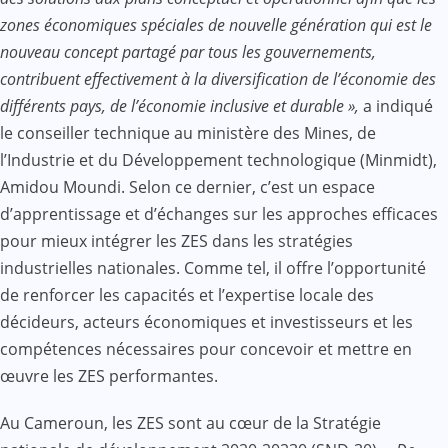
zones économiques spéciales de nouvelle génération qui est le
nouveau concept partagé par tous les gouvernements,
contribuent effectivement à la diversification de l’économie des
différents pays, de l’économie inclusive et durable »,
a indiqué
le conseiller technique au ministère des Mines, de
l’Industrie et du Développement technologique (Minmidt),
Amidou Moundi. Selon ce dernier, c’est un espace
d’apprentissage et d’échanges sur les approches efficaces
pour mieux intégrer les ZES dans les stratégies
industrielles nationales. Comme tel, il offre l’opportunité
de renforcer les capacités et l’expertise locale des
décideurs, acteurs économiques et investisseurs et les
compétences nécessaires pour concevoir et mettre en
œuvre les ZES performantes.
Au Cameroun, les ZES sont au cœur de la Stratégie