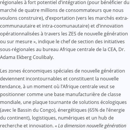
régionales à fort potentiel d’intégration (pour bénéficier du
marché de quatre millions de consommateurs que nous
voulons construire), d’exportation (vers les marchés extra-
communautaire et intra-coomunautaire) et d’innovation
opérationnalisées à travers les ZES de nouvelle génération
ou sur mesure », indique le chef de section des initiatives
sous-régionales au bureau Afrique centrale de la CEA, Dr.
Adama Ekberg Coulibaly.
Les zones économiques spéciales de nouvelle génération
deviennent incontournables et constituent la nouvelle
tendance, à un moment où l’Afrique centrale veut se
positionner comme une base manufacturière de classe
mondiale, une plaque tournante de solutions écologiques
(avec le Bassin du Congo), énergétiques (65% de l’énergie
du continent), logistiques, numériques et un hub de
recherche et innovation.
« La dimension nouvelle génération