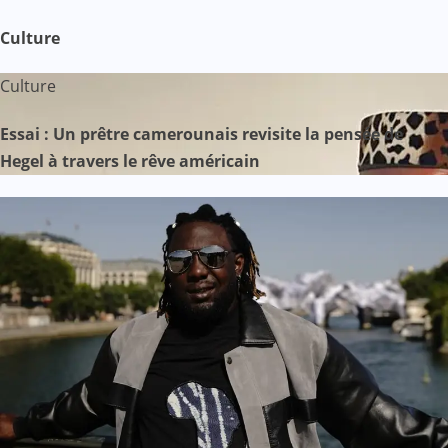
Culture
Culture
Essai : Un prêtre camerounais revisite la pensée de
Hegel à travers le rêve américain