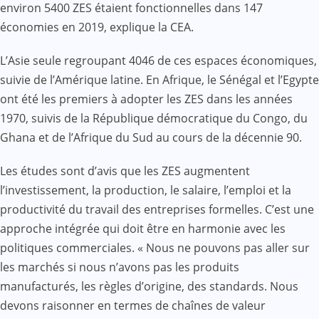
environ 5400 ZES étaient fonctionnelles dans 147
économies en 2019, explique la CEA.
L’Asie seule regroupant 4046 de ces espaces économiques,
suivie de l’Amérique latine. En Afrique, le Sénégal et l’Egypte
ont été les premiers à adopter les ZES dans les années
1970, suivis de la République démocratique du Congo, du
Ghana et de l’Afrique du Sud au cours de la décennie 90.
Les études sont d’avis que les ZES augmentent
l’investissement, la production, le salaire, l’emploi et la
productivité du travail des entreprises formelles. C’est une
approche intégrée qui doit être en harmonie avec les
politiques commerciales. « Nous ne pouvons pas aller sur
les marchés si nous n’avons pas les produits
manufacturés, les règles d’origine, des standards. Nous
devons raisonner en termes de chaînes de valeur