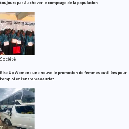
toujours pas à achever le comptage de la population
Société
Rise Up Women : une nouvelle promotion de femmes outillées pour
l’emploi et l’entrepreneuriat