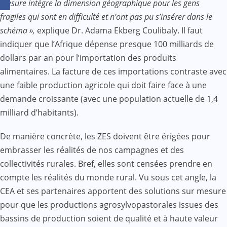
mesure intègre la dimension géographique pour les gens
fragiles qui sont en difficulté et n’ont pas pu s’insérer dans le
schéma »,
explique Dr. Adama Ekberg Coulibaly. Il faut
indiquer que l’Afrique dépense presque 100 milliards de
dollars par an pour l’importation des produits
alimentaires. La facture de ces importations contraste avec
une faible production agricole qui doit faire face à une
demande croissante (avec une population actuelle de 1,4
milliard d’habitants).
De manière concrète, les ZES doivent être érigées pour
embrasser les réalités de nos campagnes et des
collectivités rurales. Bref, elles sont censées prendre en
compte les réalités du monde rural. Vu sous cet angle, la
CEA et ses partenaires apportent des solutions sur mesure
pour que les productions agrosylvopastorales issues des
bassins de production soient de qualité et à haute valeur