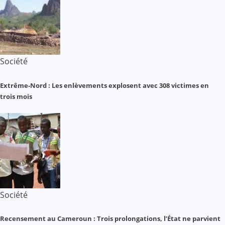
Société
Extrême-Nord : Les enlèvements explosent avec 308 victimes en
trois mois
Société
Recensement au Cameroun : Trois prolongations, l’État ne parvient