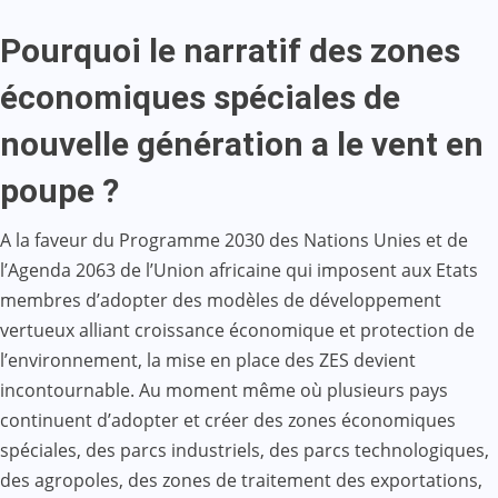
Pourquoi le narratif des zones
économiques spéciales de
nouvelle génération a le vent en
poupe ?
A la faveur du Programme 2030 des Nations Unies et de
l’Agenda 2063 de l’Union africaine qui imposent aux Etats
membres d’adopter des modèles de développement
vertueux alliant croissance économique et protection de
l’environnement, la mise en place des ZES devient
incontournable. Au moment même où plusieurs pays
continuent d’adopter et créer des zones économiques
spéciales, des parcs industriels, des parcs technologiques,
des agropoles, des zones de traitement des exportations,