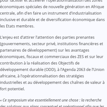
pour faciliter et accélérer l’opérationnalisation des zones
économiques spéciales de nouvelle génération en Afrique
centrale, afin d’en faire un instrument d’industrialisation
inclusive et durable et de diversification économique dans
les Etats membres.
L’enjeu est d’attirer l’attention des parties prenantes
(gouvernements, secteur privé, institutions financières et
partenaires de développement) sur les avantages
économiques, fiscaux et commerciaux des ZES et sur leur
contribution à la réalisation des Objectifs de
développement durable (ODD), à l’Agenda 2063 de l’Union
africaine, à l’opérationnalisation des stratégies
industrielles et au développement des chaînes de valeur à
fort potentiel.
« Ce symposium vise essentiellement une chose : la recherche
des solutions aux plans conceptuel et opérationnel afin que les