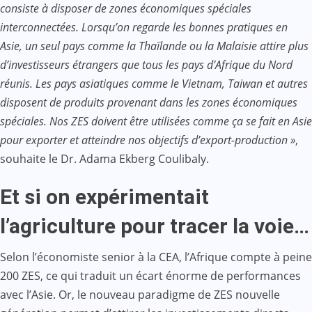
consiste à disposer de zones économiques spéciales
interconnectées. Lorsqu’on regarde les bonnes pratiques en
Asie, un seul pays comme la Thaïlande ou la Malaisie attire plus
d’investisseurs étrangers que tous les pays d’Afrique du Nord
réunis. Les pays asiatiques comme le Vietnam, Taiwan et autres
disposent de produits provenant dans les zones économiques
spéciales. Nos ZES doivent être utilisées comme ça se fait en Asie
pour exporter et atteindre nos objectifs d’export-production »
,
souhaite le Dr. Adama Ekberg Coulibaly.
Et si on expérimentait
l’agriculture pour tracer la voie…
Selon l’économiste senior à la CEA, l’Afrique compte à peine
200 ZES, ce qui traduit un écart énorme de performances
avec l’Asie. Or, le nouveau paradigme de ZES nouvelle