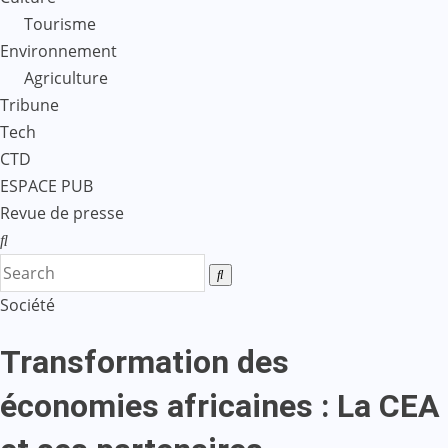
Tourisme
Environnement
Agriculture
Tribune
Tech
CTD
ESPACE PUB
Revue de presse
Société
Transformation des
économies africaines : La CEA