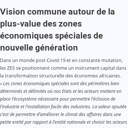
Vision commune autour de la
plus-value des zones
économiques spéciales de
nouvelle génération
Dans un monde post-Covid-19 et en constante mutation,
les ZES se positionnent comme un instrument capital dans
la transformation structurelle des économies africaines.
« Les zones économiques spéciales sont des périmètres bien
déterminés et délimités où nos Etats et les acteurs mettent en
place l’écosystème nécessaire pour permettre l’éclosion de
l’industrie et l’installation facile des industries. La valeur ajoutée
c’est de permettre d’améliorer le climat des affaires dans une
petite entité par rapport à l’entité nationale et choisir les acteurs