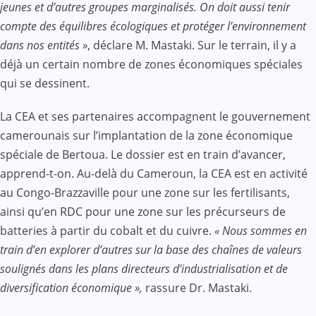
jeunes et d’autres groupes marginalisés. On doit aussi tenir
compte des équilibres écologiques et protéger l’environnement
dans nos entités »
, déclare M. Mastaki. Sur le terrain, il y a
déjà un certain nombre de zones économiques spéciales
qui se dessinent.
La CEA et ses partenaires accompagnent le gouvernement
camerounais sur l’implantation de la zone économique
spéciale de Bertoua. Le dossier est en train d’avancer,
apprend-t-on. Au-delà du Cameroun, la CEA est en activité
au Congo-Brazzaville pour une zone sur les fertilisants,
ainsi qu’en RDC pour une zone sur les précurseurs de
batteries à partir du cobalt et du cuivre.
« Nous sommes en
train d’en explorer d’autres sur la base des chaînes de valeurs
soulignés dans les plans directeurs d’industrialisation et de
diversification économique »,
rassure Dr. Mastaki.