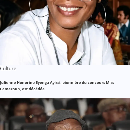
Culture
Julienne Honorine Eyenga Ayissi, pionnière du concours Miss
Cameroun, est décédée