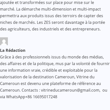
ajoutée et transformées sur place pour mise sur le
marché. La démarche multi-dimension et multi-impact
permettra aux produits issus des terroirs de capter des
niches de marchés. Les ZES seront davantage à la portée
des agriculteurs, des industriels et des entrepreneurs.
La Rédaction
Grâce à des professionnels issus du monde des médias,
des affaires et de la politique, mus par la volonté de fournir
une information vraie, crédible et exploitable pour la
valorisation de la destination Cameroun, Vitrine du
Cameroun est devenu une plateforme de référence au
Cameroun. Contacts : vitrineducameroun@gmail.com, ou
via WhatsApp+86 16695017248