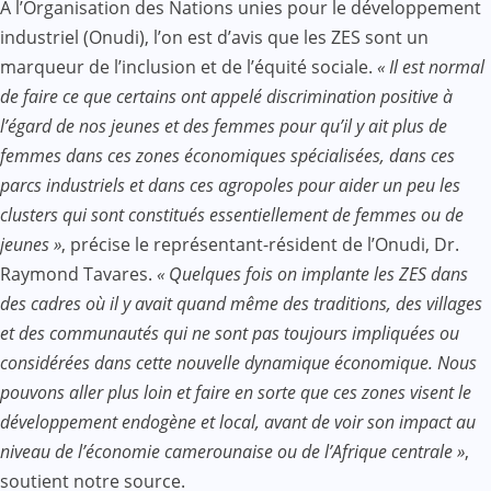
A l’Organisation des Nations unies pour le développement
industriel (Onudi), l’on est d’avis que les ZES sont un
marqueur de l’inclusion et de l’équité sociale.
« Il est normal
de faire ce que certains ont appelé discrimination positive à
l’égard de nos jeunes et des femmes pour qu’il y ait plus de
femmes dans ces zones économiques spécialisées, dans ces
parcs industriels et dans ces agropoles pour aider un peu les
clusters qui sont constitués essentiellement de femmes ou de
jeunes »
, précise le représentant-résident de l’Onudi, Dr.
Raymond Tavares.
« Quelques fois on implante les ZES dans
des cadres où il y avait quand même des traditions, des villages
et des communautés qui ne sont pas toujours impliquées ou
considérées dans cette nouvelle dynamique économique. Nous
pouvons aller plus loin et faire en sorte que ces zones visent le
développement endogène et local, avant de voir son impact au
niveau de l’économie camerounaise ou de l’Afrique centrale »
,
soutient notre source.