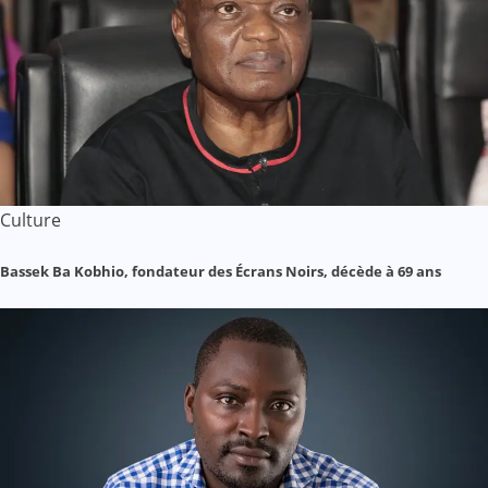
Culture
Bassek Ba Kobhio, fondateur des Écrans Noirs, décède à 69 ans