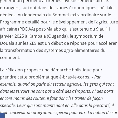
génération permet d’attirer les investissements directs
étrangers, surtout dans des zones économiques spéciales
dédiées. Au lendemain du Sommet extraordinaire sur le
Programme détaillé pour le développement de l’agriculture
africaine (PDDAA) post-Malabo qui s’est tenu du 9 au 11
janvier 2025 à Kampala (Ouganda), le symposium de
Douala sur les ZES est un début de réponse pour accélérer
la transformation des systèmes agro-alimentaires du
continent.
La réflexion propose une démarche holistique pour
prendre cette problématique à-bras-le-corps.
« Par
exemple, quand on parle du secteur agricole, les gens qui sont
dans les terroirs ne sont pas à côté des aéroports, ni des ports
encore moins des routes. Il faut donc les traiter de façon
spéciale. Ceux qui sont maintenant en ville dans la précarité, il
faut concevoir un programme spécial pour eux. La notion de sur