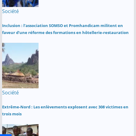
Société
Inclusion : l’association SOMSO et Promhandicam militent en
faveur d’une réforme des formations en hôtellerie-restauration
Société
Extrême-Nord : Les enlèvements explosent avec 308 victimes en
trois mois