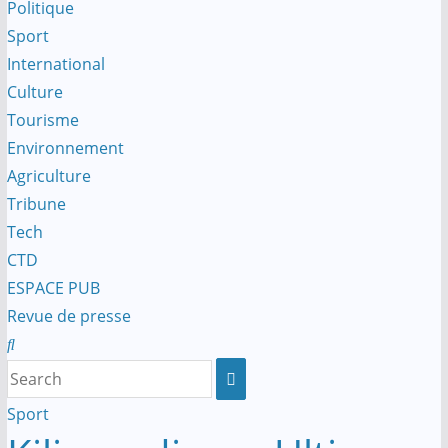
Politique
Sport
International
Culture
Tourisme
Environnement
Agriculture
Tribune
Tech
CTD
ESPACE PUB
Revue de presse
Sport