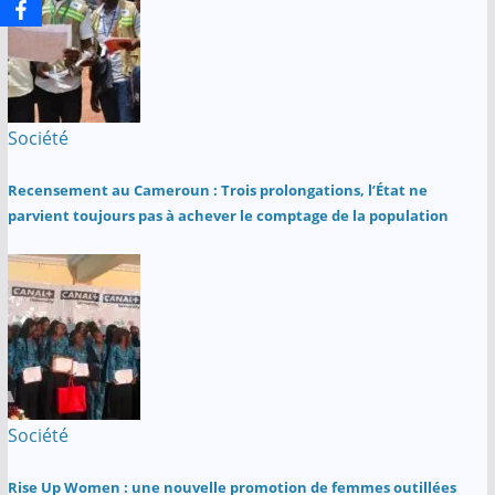
Société
Recensement au Cameroun : Trois prolongations, l’État ne
parvient toujours pas à achever le comptage de la population
Société
Rise Up Women : une nouvelle promotion de femmes outillées