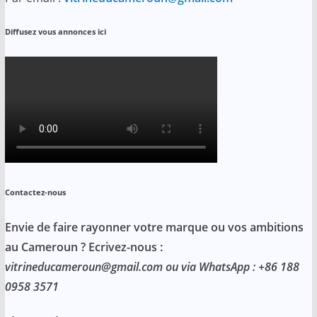
Diffusez vous annonces ici
Contactez-nous
Envie de faire rayonner votre marque ou vos ambitions
au Cameroun ? Ecrivez-nous :
vitrineducameroun@gmail.com ou via WhatsApp : +86 188
0958 3571