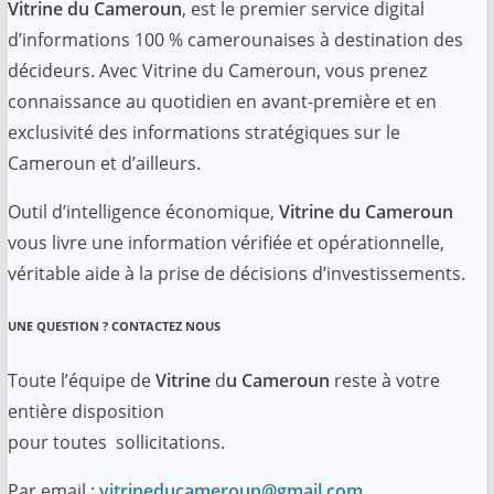
Vitrine du Cameroun
, est le premier service digital
d’informations 100 % camerounaises à destination des
décideurs. Avec Vitrine du Cameroun, vous prenez
connaissance au quotidien en avant-première et en
exclusivité des informations stratégiques sur le
Cameroun et d’ailleurs.
Outil d’intelligence économique,
Vitrine du Cameroun
vous livre une information vérifiée et opérationnelle,
véritable aide à la prise de décisions d’investissements.
UNE QUESTION ? CONTACTEZ NOUS
Toute l’équipe de
Vitrine
d
u Cameroun
reste à votre
entière disposition
pour toutes sollicitations.
Par email :
vitrineducameroun@gmail.com