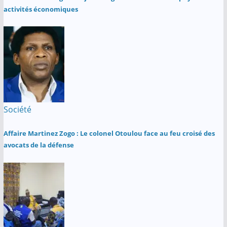
activités économiques
Société
Affaire Martinez Zogo : Le colonel Otoulou face au feu croisé des
avocats de la défense