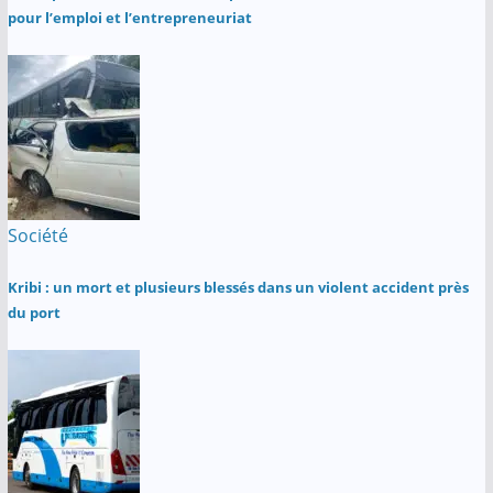
pour l’emploi et l’entrepreneuriat
Société
Kribi : un mort et plusieurs blessés dans un violent accident près
du port