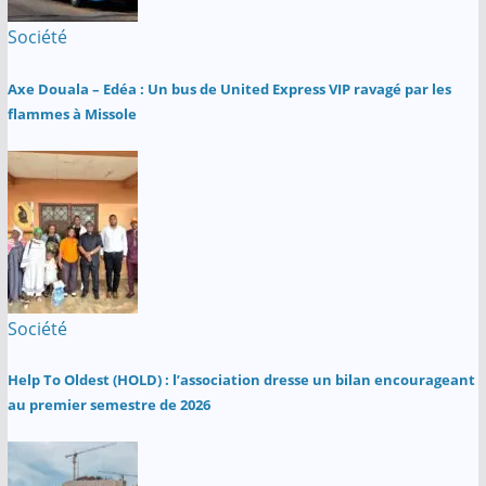
Société
Axe Douala – Edéa : Un bus de United Express VIP ravagé par les
flammes à Missole
Société
Help To Oldest (HOLD) : l’association dresse un bilan encourageant
au premier semestre de 2026