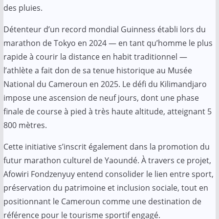
des pluies.
Détenteur d’un record mondial Guinness établi lors du
marathon de Tokyo en 2024 — en tant qu’homme le plus
rapide à courir la distance en habit traditionnel —
l’athlète a fait don de sa tenue historique au Musée
National du Cameroun en 2025. Le défi du Kilimandjaro
impose une ascension de neuf jours, dont une phase
finale de course à pied à très haute altitude, atteignant 5
800 mètres.
Cette initiative s’inscrit également dans la promotion du
futur marathon culturel de Yaoundé. À travers ce projet,
Afowiri Fondzenyuy entend consolider le lien entre sport,
préservation du patrimoine et inclusion sociale, tout en
positionnant le Cameroun comme une destination de
référence pour le tourisme sportif engagé.