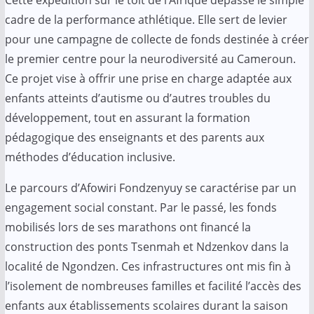
Cette expédition sur le toit de l’Afrique dépasse le simple
cadre de la performance athlétique. Elle sert de levier
pour une campagne de collecte de fonds destinée à créer
le premier centre pour la neurodiversité au Cameroun.
Ce projet vise à offrir une prise en charge adaptée aux
enfants atteints d’autisme ou d’autres troubles du
développement, tout en assurant la formation
pédagogique des enseignants et des parents aux
méthodes d’éducation inclusive.
Le parcours d’Afowiri Fondzenyuy se caractérise par un
engagement social constant. Par le passé, les fonds
mobilisés lors de ses marathons ont financé la
construction des ponts Tsenmah et Ndzenkov dans la
localité de Ngondzen. Ces infrastructures ont mis fin à
l’isolement de nombreuses familles et facilité l’accès des
enfants aux établissements scolaires durant la saison