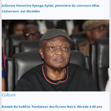
Julienne Honorine Eyenga Ayissi, pionnière du concours Miss
Cameroun, est décédée
Culture
Bassek Ba Kobhio, fondateur des Écrans Noirs, décède à 69 ans