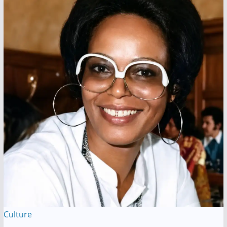
Culture