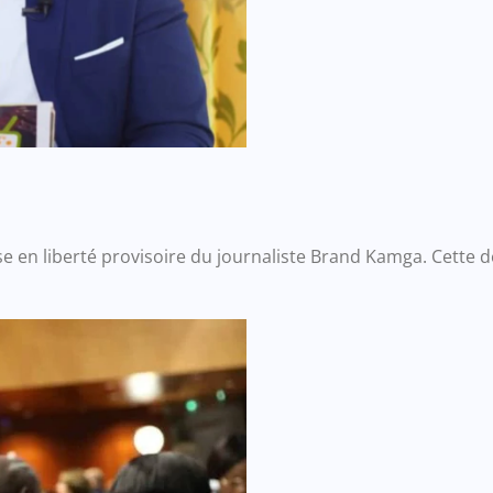
se en liberté provisoire du journaliste Brand Kamga. Cette 