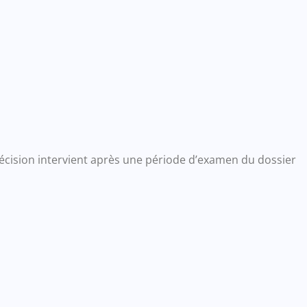
décision intervient après une période d’examen du dossier