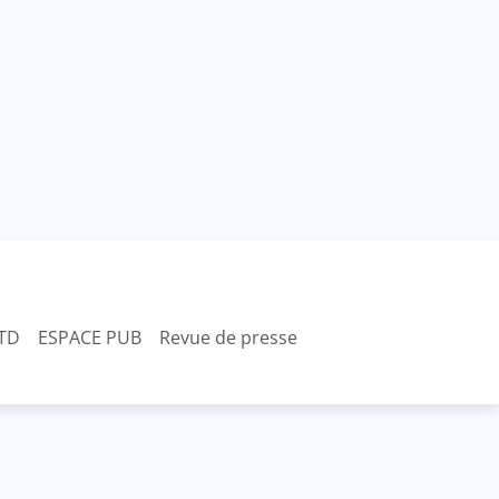
TD
ESPACE PUB
Revue de presse