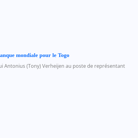
Banque mondiale pour le Togo
i Antonius (Tony) Verheijen au poste de représentant