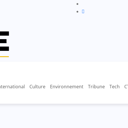
nternational
Culture
Environnement
Tribune
Tech
C