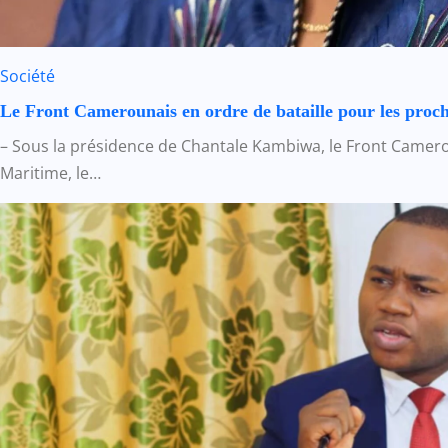
Société
Le Front Camerounais en ordre de bataille pour les proc
– Sous la présidence de Chantale Kambiwa, le Front Camerou
Maritime, le…