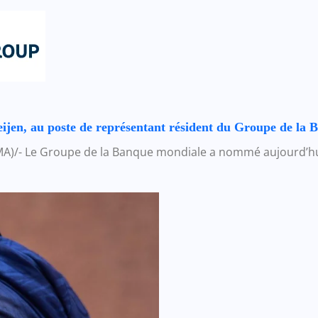
en, au poste de représentant résident du Groupe de la 
MA)/- Le Groupe de la Banque mondiale a nommé aujourd’hu