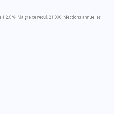
à 2,6 %. Malgré ce recul, 21 000 infections annuelles