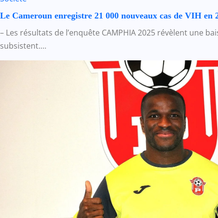
Le Cameroun enregistre 21 000 nouveaux cas de VIH en 
– Les résultats de l’enquête CAMPHIA 2025 révèlent une bai
subsistent.…