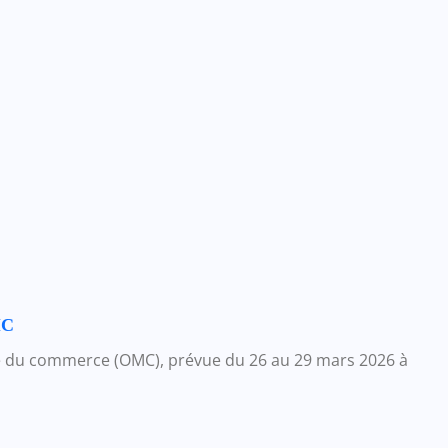
MC
ale du commerce (OMC), prévue du 26 au 29 mars 2026 à