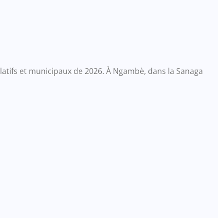
slatifs et municipaux de 2026. À Ngambè, dans la Sanaga