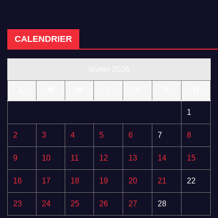
CALENDRIER
février 2026
L
M
M
J
V
S
D
1
2
3
4
5
6
7
8
9
10
11
12
13
14
15
16
17
18
19
20
21
22
23
24
25
26
27
28