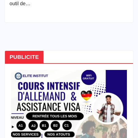
outil de…
PUBLICITE