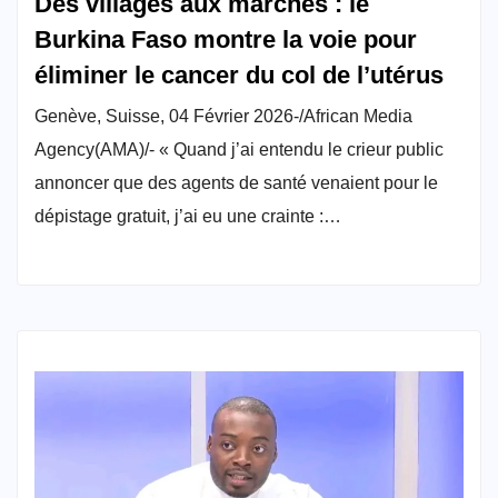
Des villages aux marchés : le
Burkina Faso montre la voie pour
éliminer le cancer du col de l’utérus
Genève, Suisse, 04 Février 2026-/African Media
Agency(AMA)/- « Quand j’ai entendu le crieur public
annoncer que des agents de santé venaient pour le
dépistage gratuit, j’ai eu une crainte :…