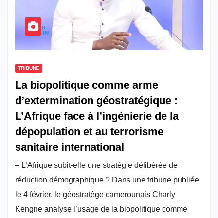
TRIBUNE
La biopolitique comme arme
d’extermination géostratégique :
L’Afrique face à l’ingénierie de la
dépopulation et au terrorisme
sanitaire international
– L’Afrique subit-elle une stratégie délibérée de
réduction démographique ? Dans une tribune publiée
le 4 février, le géostratège camerounais Charly
Kengne analyse l’usage de la biopolitique comme