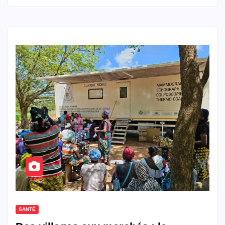
SANTÉ