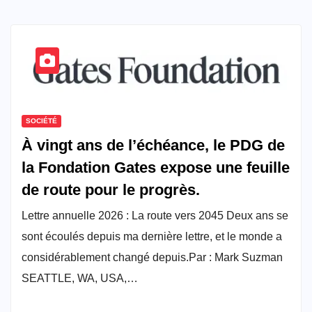
SOCIÉTÉ
À vingt ans de l’échéance, le PDG de
la Fondation Gates expose une feuille
de route pour le progrès.
Lettre annuelle 2026 : La route vers 2045 Deux ans se
sont écoulés depuis ma dernière lettre, et le monde a
considérablement changé depuis.Par : Mark Suzman
SEATTLE, WA, USA,…