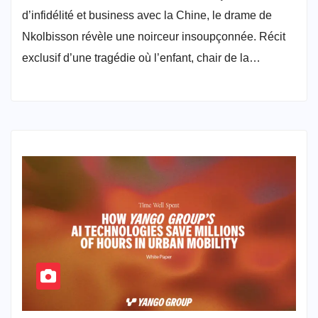
d’infidélité et business avec la Chine, le drame de
Nkolbisson révèle une noirceur insoupçonnée. Récit
exclusif d’une tragédie où l’enfant, chair de la…