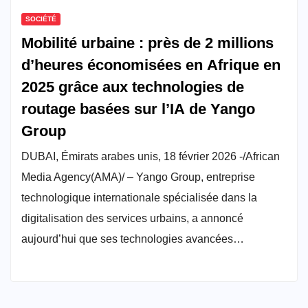
SOCIÉTÉ
Mobilité urbaine : près de 2 millions
d’heures économisées en Afrique en
2025 grâce aux technologies de
routage basées sur l’IA de Yango
Group
DUBAI, Émirats arabes unis, 18 février 2026 -/African
Media Agency(AMA)/ – Yango Group, entreprise
technologique internationale spécialisée dans la
digitalisation des services urbains, a annoncé
aujourd’hui que ses technologies avancées…