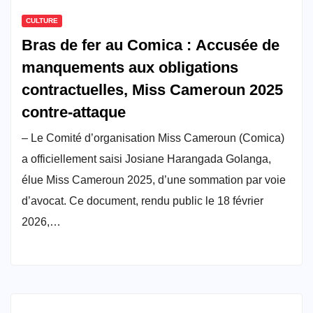
CULTURE
Bras de fer au Comica : Accusée de
manquements aux obligations
contractuelles, Miss Cameroun 2025
contre-attaque
– Le Comité d’organisation Miss Cameroun (Comica)
a officiellement saisi Josiane Harangada Golanga,
élue Miss Cameroun 2025, d’une sommation par voie
d’avocat. Ce document, rendu public le 18 février
2026,…