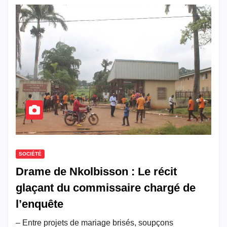
SOCIÉTÉ
Drame de Nkolbisson : Le récit
glaçant du commissaire chargé de
l’enquête
– Entre projets de mariage brisés, soupçons