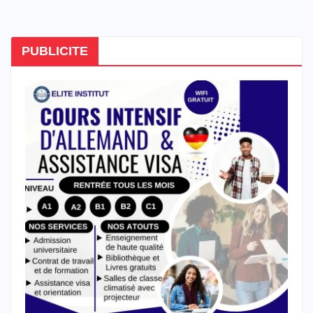
PUBLICITE