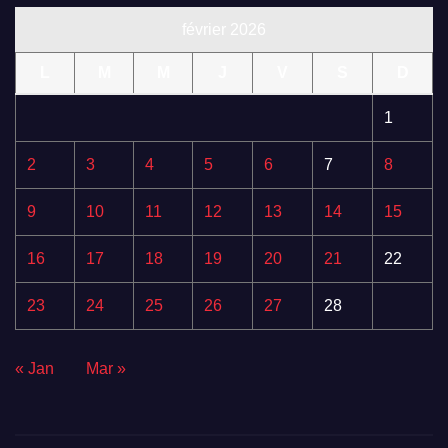
février 2026
L
M
M
J
V
S
D
1
2
3
4
5
6
7
8
9
10
11
12
13
14
15
16
17
18
19
20
21
22
23
24
25
26
27
28
« Jan
Mar »