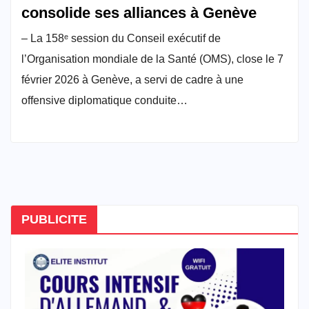
consolide ses alliances à Genève
– La 158ᵉ session du Conseil exécutif de
l’Organisation mondiale de la Santé (OMS), close le 7
février 2026 à Genève, a servi de cadre à une
offensive diplomatique conduite…
PUBLICITE