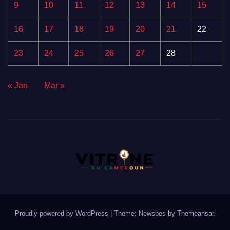
9
10
11
12
13
14
15
16
17
18
19
20
21
22
23
24
25
26
27
28
« Jan
Mar »
Proudly powered by WordPress
|
Theme:
Newsbes
by
Themeansar
.