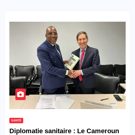
SANTÉ
Diplomatie sanitaire : Le Cameroun