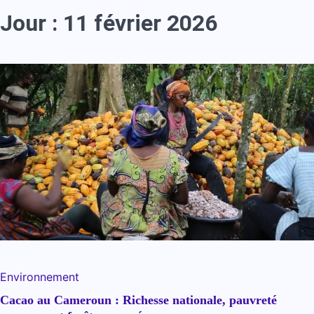
Jour :
11 février 2026
Environnement
Cacao au Cameroun : Richesse nationale, pauvreté