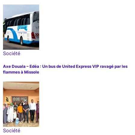
Société
Axe Douala – Edéa : Un bus de United Express VIP ravagé par les
flammes à Missole
Société