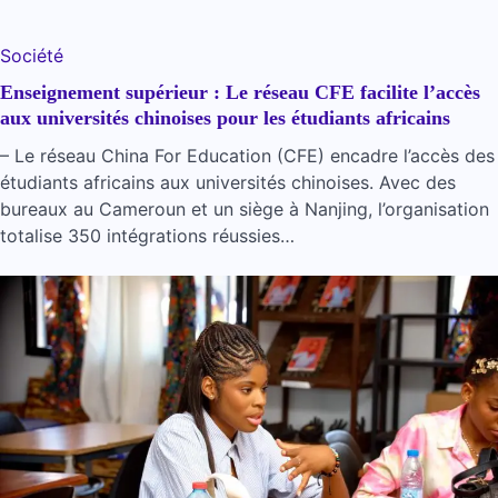
Société
Enseignement supérieur : Le réseau CFE facilite l’accès
aux universités chinoises pour les étudiants africains
– Le réseau China For Education (CFE) encadre l’accès des
étudiants africains aux universités chinoises. Avec des
bureaux au Cameroun et un siège à Nanjing, l’organisation
totalise 350 intégrations réussies…