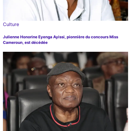
Culture
Julienne Honorine Eyenga Ayissi, pionnière du concours Miss
Cameroun, est décédée