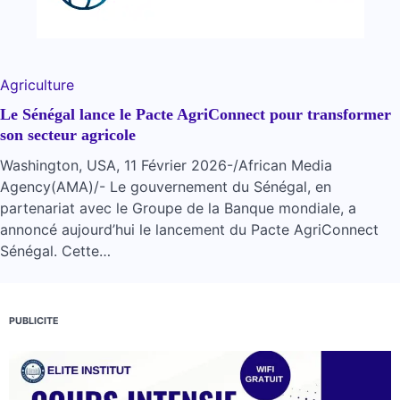
Agriculture
Le Sénégal lance le Pacte AgriConnect pour transformer
son secteur agricole
Washington, USA, 11 Février 2026-/African Media
Agency(AMA)/- Le gouvernement du Sénégal, en
partenariat avec le Groupe de la Banque mondiale, a
annoncé aujourd’hui le lancement du Pacte AgriConnect
Sénégal. Cette…
PUBLICITE