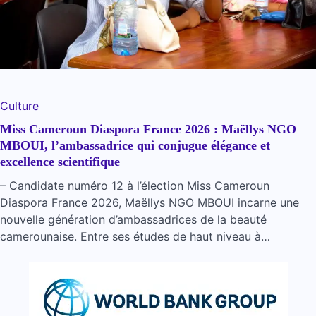
Culture
Miss Cameroun Diaspora France 2026 : Maëllys NGO
MBOUI, l’ambassadrice qui conjugue élégance et
excellence scientifique
– Candidate numéro 12 à l’élection Miss Cameroun
Diaspora France 2026, Maëllys NGO MBOUI incarne une
nouvelle génération d’ambassadrices de la beauté
camerounaise. Entre ses études de haut niveau à…