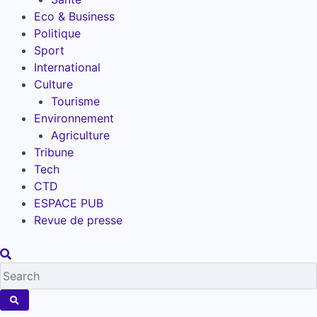
Eco & Business
Politique
Sport
International
Culture
Tourisme
Environnement
Agriculture
Tribune
Tech
CTD
ESPACE PUB
Revue de presse