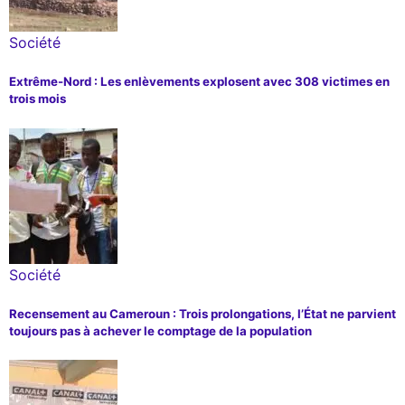
Société
Extrême-Nord : Les enlèvements explosent avec 308 victimes en
trois mois
Société
Recensement au Cameroun : Trois prolongations, l’État ne parvient
toujours pas à achever le comptage de la population