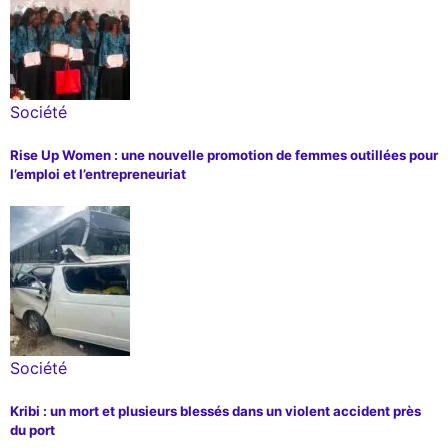
Société
Rise Up Women : une nouvelle promotion de femmes outillées pour
l’emploi et l’entrepreneuriat
Société
Kribi : un mort et plusieurs blessés dans un violent accident près
du port