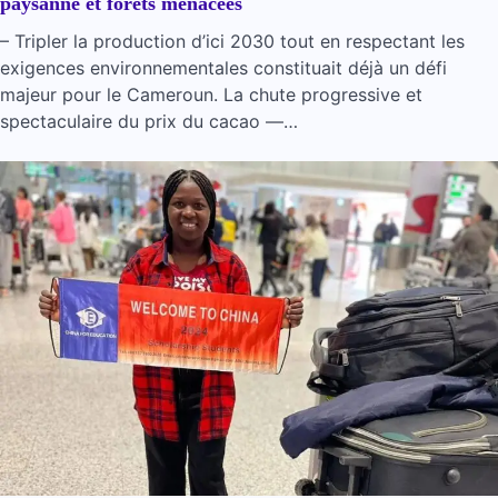
paysanne et forêts menacées
– Tripler la production d’ici 2030 tout en respectant les
exigences environnementales constituait déjà un défi
majeur pour le Cameroun. La chute progressive et
spectaculaire du prix du cacao —…