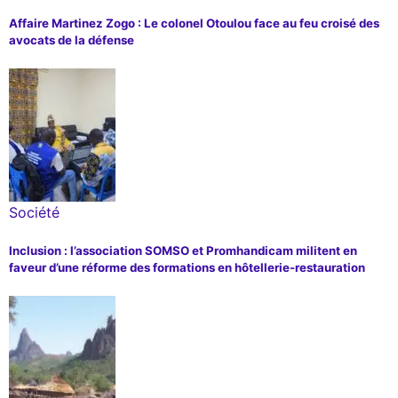
Affaire Martinez Zogo : Le colonel Otoulou face au feu croisé des
avocats de la défense
Société
Inclusion : l’association SOMSO et Promhandicam militent en
faveur d’une réforme des formations en hôtellerie-restauration