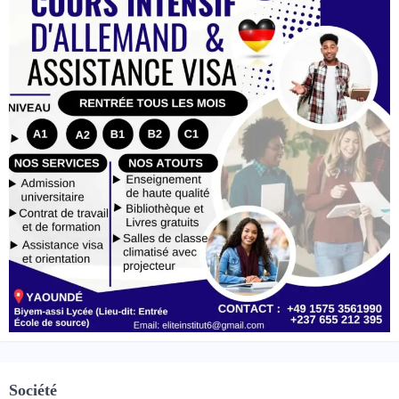
Société