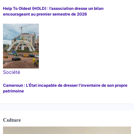
Help To Oldest (HOLD) : l’association dresse un bilan
encourageant au premier semestre de 2026
Société
Cameroun : L’État incapable de dresser l’inventaire de son propre
patrimoine
Culture