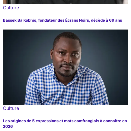
Culture
Bassek Ba Kobhio, fondateur des Écrans Noirs, décède à 69 ans
Culture
Les origines de 5 expressions et mots camfranglais à connaître en
2026