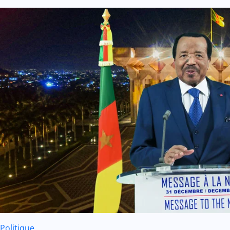
Politique