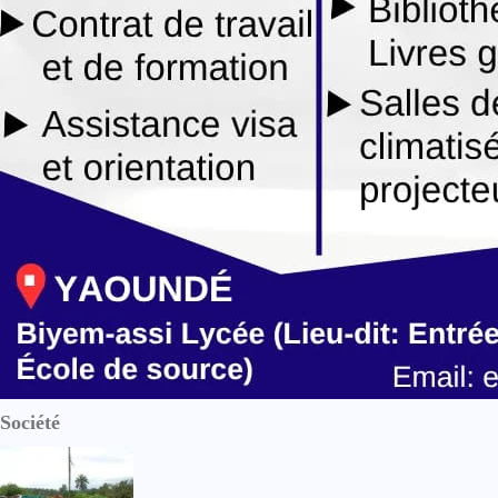
Société