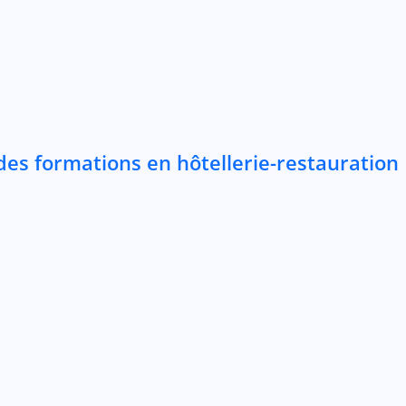
des formations en hôtellerie-restauration