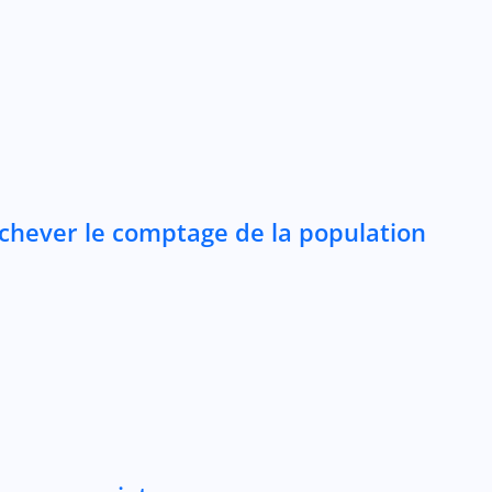
achever le comptage de la population