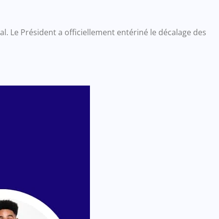
al. Le Président a officiellement entériné le décalage des