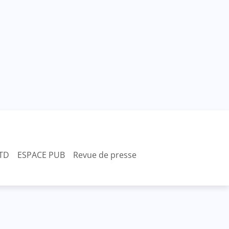
TD
ESPACE PUB
Revue de presse