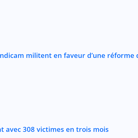
andicam militent en faveur d’une réforme 
 avec 308 victimes en trois mois