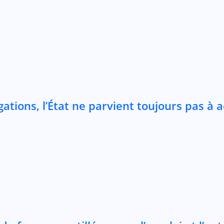
tions, l’État ne parvient toujours pas à 