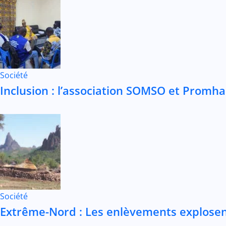
Société
Inclusion : l’association SOMSO et Promh
Société
Extrême-Nord : Les enlèvements explosent