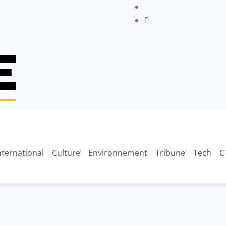
nternational
Culture
Environnement
Tribune
Tech
C