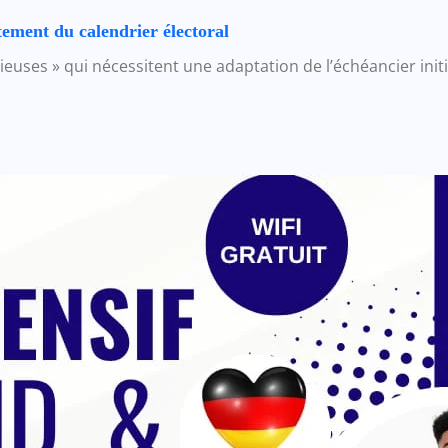
tement du calendrier électoral
ieuses » qui nécessitent une adaptation de l’échéancier initi