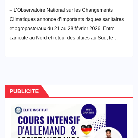
– L’Observatoire National sur les Changements
Climatiques annonce d’importants risques sanitaires
et agropastoraux du 21 au 28 février 2026. Entre
canicule au Nord et retour des pluies au Sud, le…
PUBLICITE