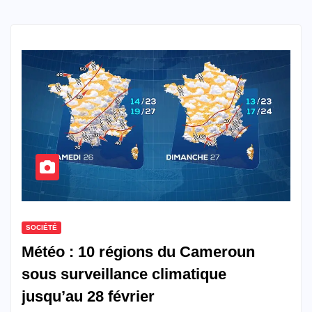
SOCIÉTÉ
Météo : 10 régions du Cameroun
sous surveillance climatique
jusqu’au 28 février