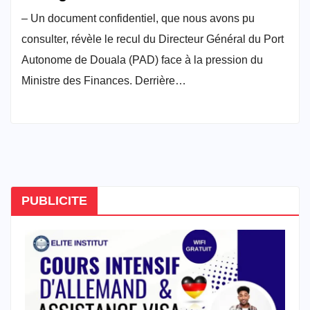
– Un document confidentiel, que nous avons pu
consulter, révèle le recul du Directeur Général du Port
Autonome de Douala (PAD) face à la pression du
Ministre des Finances. Derrière…
PUBLICITE