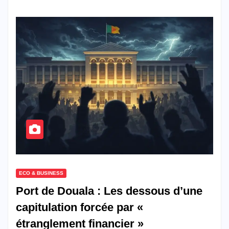
ECO & BUSINESS
Port de Douala : Les dessous d’une
capitulation forcée par «
étranglement financier »