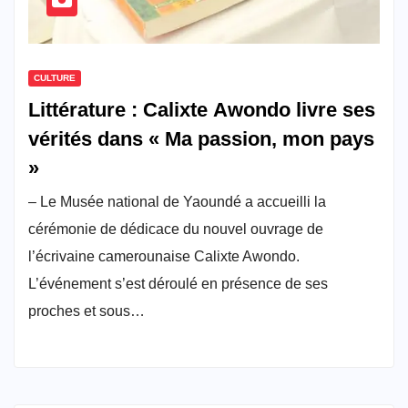
CULTURE
Littérature : Calixte Awondo livre ses
vérités dans « Ma passion, mon pays
»
– Le Musée national de Yaoundé a accueilli la
cérémonie de dédicace du nouvel ouvrage de
l’écrivaine camerounaise Calixte Awondo.
L’événement s’est déroulé en présence de ses
proches et sous…