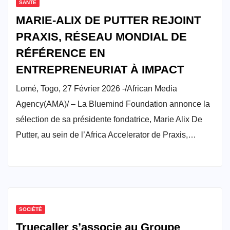
SANTÉ
MARIE-ALIX DE PUTTER REJOINT
PRAXIS, RÉSEAU MONDIAL DE
RÉFÉRENCE EN
ENTREPRENEURIAT À IMPACT
Lomé, Togo, 27 Février 2026 -/African Media
Agency(AMA)/ – La Bluemind Foundation annonce la
sélection de sa présidente fondatrice, Marie Alix De
Putter, au sein de l’Africa Accelerator de Praxis,…
SOCIÉTÉ
Truecaller s’associe au Groupe