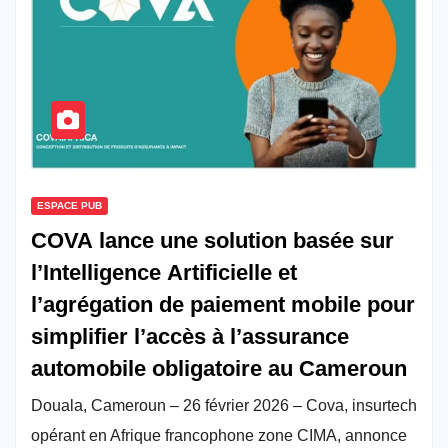
ESPACE PUB
COVA lance une solution basée sur
l’Intelligence Artificielle et
l’agrégation de paiement mobile pour
simplifier l’accès à l’assurance
automobile obligatoire au Cameroun
Douala, Cameroun – 26 février 2026 – Cova, insurtech
opérant en Afrique francophone zone CIMA, annonce