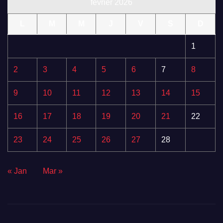
février 2026
L
M
M
J
V
S
D
1
2
3
4
5
6
7
8
9
10
11
12
13
14
15
16
17
18
19
20
21
22
23
24
25
26
27
28
« Jan
Mar »