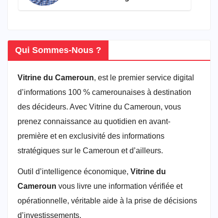
connaître en 2026
Qui Sommes-Nous ?
Vitrine du Cameroun
, est le premier service digital
d’informations 100 % camerounaises à destination
des décideurs. Avec Vitrine du Cameroun, vous
prenez connaissance au quotidien en avant-
première et en exclusivité des informations
stratégiques sur le Cameroun et d’ailleurs.
Outil d’intelligence économique,
Vitrine du
Cameroun
vous livre une information vérifiée et
opérationnelle, véritable aide à la prise de décisions
d’investissements.