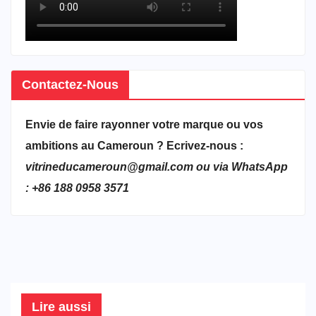
Contactez-Nous
Envie de faire rayonner votre marque ou vos
ambitions au Cameroun ? Ecrivez-nous :
vitrineducameroun@gmail.com ou via WhatsApp
: +86 188 0958 3571
Lire aussi