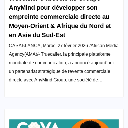
AnyMind pour développer son
empreinte commerciale directe au
Moyen-Orient & Afrique du Nord et
en Asie du Sud-Est
CASABLANCA, Maroc, 27 février 2026-/African Media
Agency(AMA)/- Truecaller, la principale plateforme
mondiale de communication, a annoncé aujourd’hui
un partenariat stratégique de revente commerciale
directe avec AnyMind Group, une société de…