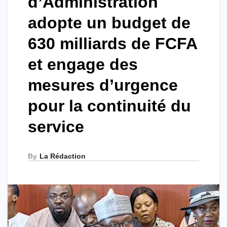
d’Administration
adopte un budget de
630 milliards de FCFA
et engage des
mesures d’urgence
pour la continuité du
service
By
La Rédaction