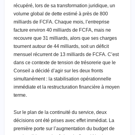
récupéré, lors de sa transformation juridique, un
volume global de dette estimé à près de 800
milliards de FCFA. Chaque mois, l’entreprise
facture environ 40 milliards de FCFA, mais ne
recouvre que 31 milliards, alors que ses charges
tournent autour de 44 milliards, soit un déficit
mensuel récurrent de 13 milliards de FCFA. C’est
dans ce contexte de tension de trésorerie que le
Conseil a décidé d’agir sur les deux fronts
simultanément : la stabilisation opérationnelle
immédiate et la restructuration financière à moyen
terme.
Sur le plan de la continuité du service, deux
décisions ont été prises avec effet immédiat. La
première porte sur l’augmentation du budget de