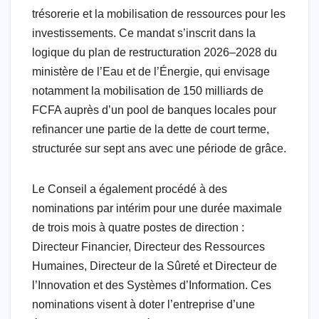
trésorerie et la mobilisation de ressources pour les
investissements. Ce mandat s’inscrit dans la
logique du plan de restructuration 2026–2028 du
ministère de l’Eau et de l’Énergie, qui envisage
notamment la mobilisation de 150 milliards de
FCFA auprès d’un pool de banques locales pour
refinancer une partie de la dette de court terme,
structurée sur sept ans avec une période de grâce.
Le Conseil a également procédé à des
nominations par intérim pour une durée maximale
de trois mois à quatre postes de direction :
Directeur Financier, Directeur des Ressources
Humaines, Directeur de la Sûreté et Directeur de
l’Innovation et des Systèmes d’Information. Ces
nominations visent à doter l’entreprise d’une