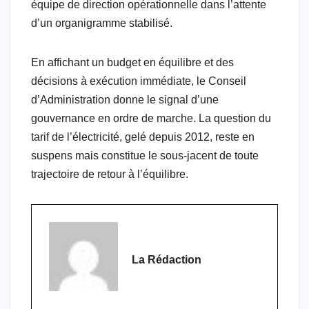
équipe de direction opérationnelle dans l’attente
d’un organigramme stabilisé.
En affichant un budget en équilibre et des
décisions à exécution immédiate, le Conseil
d’Administration donne le signal d’une
gouvernance en ordre de marche. La question du
tarif de l’électricité, gelé depuis 2012, reste en
suspens mais constitue le sous-jacent de toute
trajectoire de retour à l’équilibre.
La Rédaction