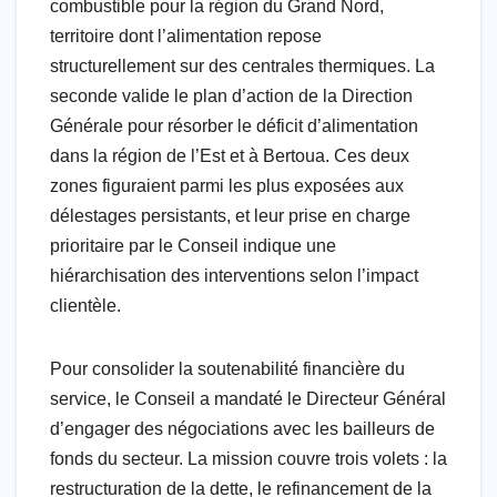
combustible pour la région du Grand Nord,
territoire dont l’alimentation repose
structurellement sur des centrales thermiques. La
seconde valide le plan d’action de la Direction
Générale pour résorber le déficit d’alimentation
dans la région de l’Est et à Bertoua. Ces deux
zones figuraient parmi les plus exposées aux
délestages persistants, et leur prise en charge
prioritaire par le Conseil indique une
hiérarchisation des interventions selon l’impact
clientèle.
Pour consolider la soutenabilité financière du
service, le Conseil a mandaté le Directeur Général
d’engager des négociations avec les bailleurs de
fonds du secteur. La mission couvre trois volets : la
restructuration de la dette, le refinancement de la